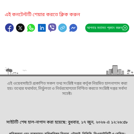
এই কনটেন্টটি শেয়ার করতে ক্লিক করুন
আপনার মতামত প্রদান করুন
এই ওয়েবসাইটে প্রকাশিত সকল তথ্য সংশ্লিষ্ট দপ্তর কর্তৃক নিয়মিত হালনাগাদ করা
হয়। তথ্যের যথার্থতা, নির্ভুলতা ও নির্ভরযোগ্যতা নিশ্চিত করতে সংশ্লিষ্ট দপ্তর সর্বদা
সচেষ্ট।
সাইটটি শেষ হাল-নাগাদ করা হয়েছে: বুধবার, ১৭ জুন, ২০২৬ এ ১২:২৬:৫৮